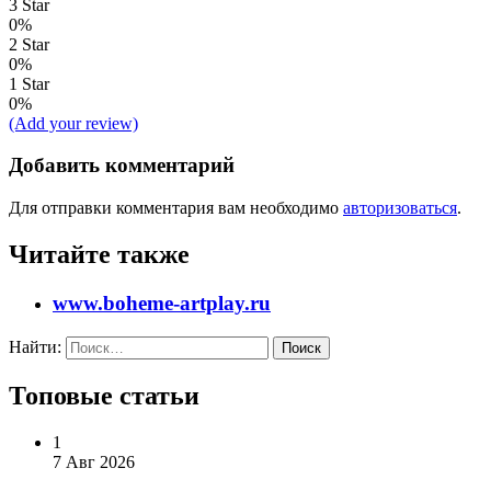
3 Star
0%
2 Star
0%
1 Star
0%
(Add your review)
Добавить комментарий
Для отправки комментария вам необходимо
авторизоваться
.
Читайте также
www.boheme-artplay.ru
Найти:
Топовые статьи
1
7 Авг 2026