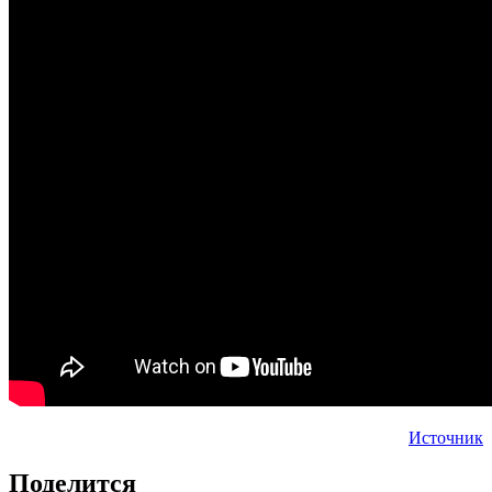
Источник
Поделится