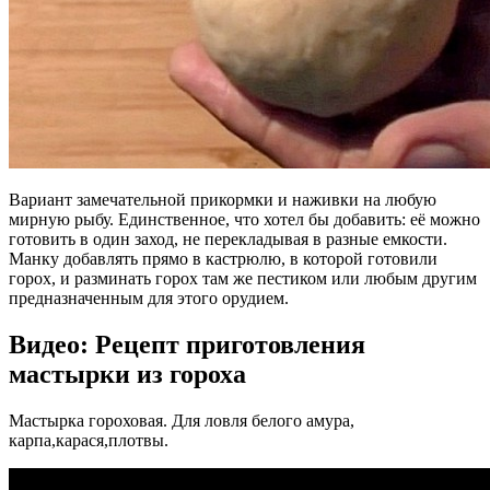
Вариант замечательной прикормки и наживки на любую
мирную рыбу. Единственное, что хотел бы добавить: её можно
готовить в один заход, не перекладывая в разные емкости.
Манку добавлять прямо в кастрюлю, в которой готовили
горох, и разминать горох там же пестиком или любым другим
предназначенным для этого орудием.
Видео: Рецепт приготовления
мастырки из гороха
Мастырка гороховая. Для ловля белого амура,
карпа,карася,плотвы.