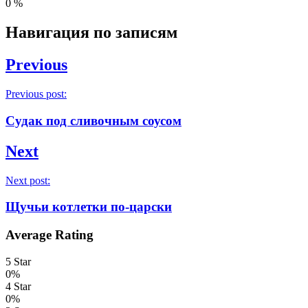
0
%
Навигация по записям
Previous
Previous post:
Судак под сливочным соусом
Next
Next post:
Щучьи котлетки по-царски
Average Rating
5 Star
0%
4 Star
0%