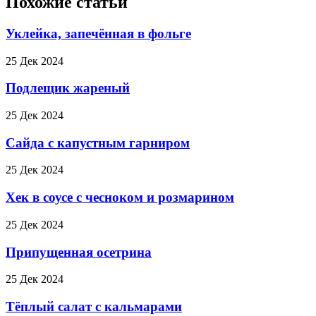
Похожие статьи
Уклейка, запечённая в фольге
25 Дек 2024
Подлещик жареный
25 Дек 2024
Сайда с капустным гарниром
25 Дек 2024
Хек в соусе с чесноком и розмарином
25 Дек 2024
Припущенная осетрина
25 Дек 2024
Тёплый салат с кальмарами