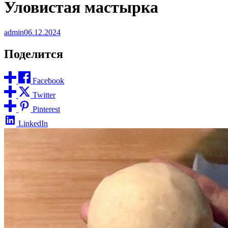
Уловистая мастырка
admin
06.12.2024
Поделится
Facebook
Twitter
Pinterest
LinkedIn