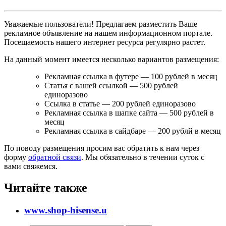
Уважаемые пользователи! Предлагаем разместить Ваше
рекламное объявление на нашем информационном портале.
Посещаемость нашего интернет ресурса регулярно растет.
На данный момент имеется несколько вариантов размещения:
Рекламная ссылка в футере — 100 рублей в месяц
Статья с вашей ссылкой — 500 рублей
единоразово
Ссылка в статье — 200 рублей единоразово
Рекламная ссылка в шапке сайта — 500 рублей в
месяц
Рекламная ссылка в сайдбаре — 200 рублй в месяц
По поводу размещения просим вас обратить к нам через
форму
обратной связи
. Мы обязательно в течении суток с
вами свяжемся.
Читайте также
www.shop-hisense.u