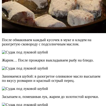
После обмакиваем каждый кусочек в муке и кладем на
разогретую сковороду с подсолнечным маслом.
Жарим… После прожарки выкладываем рыбу на блюдо.
Занимаемся шубой: в разогретое оливковое масло высыпаем
по вкусу розмарин и красный острый перец.
Засыпаем и, помешивая лук, жарим до золотистой корочки.