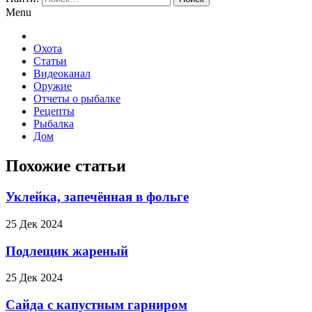
Menu
Охота
Статьи
Видеоканал
Оружие
Отчеты о рыбалке
Рецепты
Рыбалка
Дом
Похожие статьи
Уклейка, запечённая в фольге
25 Дек 2024
Подлещик жареный
25 Дек 2024
Сайда с капустным гарниром