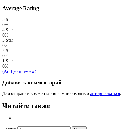
Average Rating
5 Star
0%
4 Star
0%
3 Star
0%
2 Star
0%
1 Star
0%
(Add your review)
Добавить комментарий
Для отправки комментария вам необходимо
авторизоваться
.
Читайте также