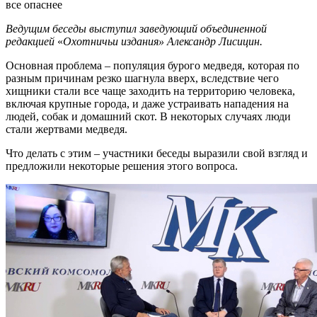
все опаснее
Ведущим беседы выступил заведующий объединенной
редакцией
«
Охотничьи издания» Александр Лисицин.
Основная проблема – популяция бурого медведя, которая по
разным причинам резко шагнула вверх, вследствие чего
хищники стали все чаще заходить на территорию человека,
включая крупные города, и даже устраивать нападения на
людей, собак и домашний скот. В некоторых случаях люди
стали жертвами медведя.
Что делать с этим – участники беседы выразили свой взгляд и
предложили некоторые решения этого вопроса.