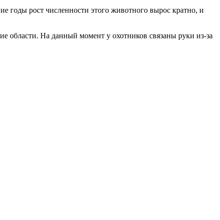
ие годы рост численности этого животного вырос кратно, и
е области. На данный момент у охотников связаны руки из-за