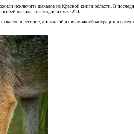
ожили исключить шакалов из Красной книги области. В последн
 особей шакала, то сегодня их уже 250.
акалов в регионе, а также об их возможной миграции в соседни