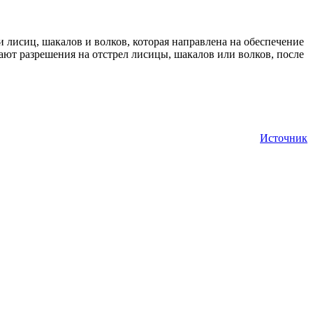
 лисиц, шакалов и волков, которая направлена на обеспечение
ают разрешения на отстрел лисицы, шакалов или волков, после
Источник