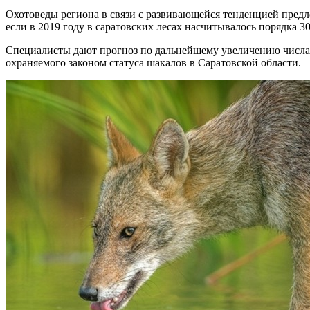
Охотоведы региона в связи с развивающейся тенденцией предл
если в 2019 году в саратовских лесах насчитывалось порядка 30
Специалисты дают прогноз по дальнейшему увеличению числа ш
охраняемого законом статуса шакалов в Саратовской области.