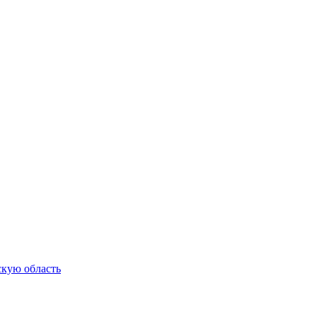
скую область