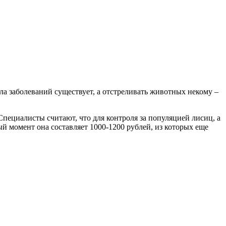
ла заболеваний существует, а отстреливать животных некому –
Специалисты считают, что для контроля за популяцией лисиц, а
 момент она составляет 1000-1200 рублей, из которых еще