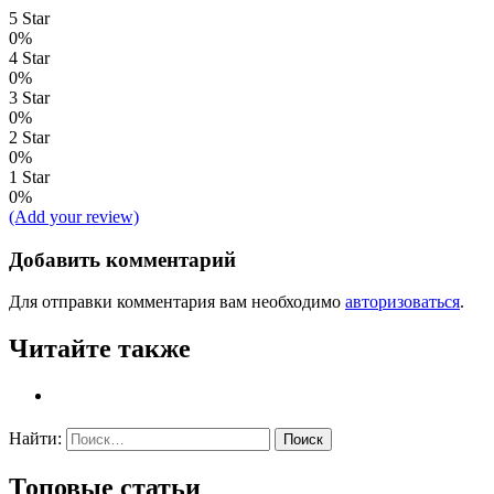
5 Star
0%
4 Star
0%
3 Star
0%
2 Star
0%
1 Star
0%
(Add your review)
Добавить комментарий
Для отправки комментария вам необходимо
авторизоваться
.
Читайте также
Найти:
Топовые статьи