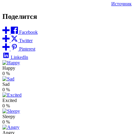
Источник
Поделится
Facebook
Twitter
Pinterest
LinkedIn
Happy
0
%
Sad
0
%
Excited
0
%
Sleepy
0
%
Angry