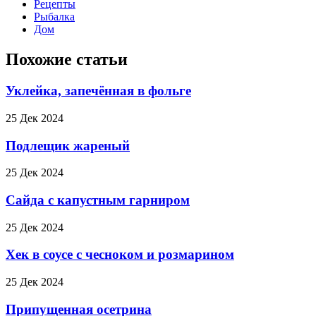
Рецепты
Рыбалка
Дом
Похожие статьи
Уклейка, запечённая в фольге
25 Дек 2024
Подлещик жареный
25 Дек 2024
Сайда с капустным гарниром
25 Дек 2024
Хек в соусе с чесноком и розмарином
25 Дек 2024
Припущенная осетрина