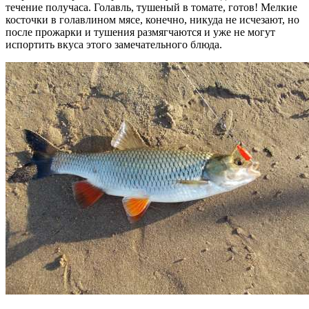
течение получаса. Голавль, тушеный в томате, готов! Мелкие
косточки в голавлином мясе, конечно, никуда не исчезают, но
после прожарки и тушения размягчаются и уже не могут
испортить вкуса этого замечательного блюда.