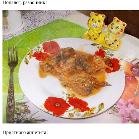
Попался, разбойник!
Приятного аппетита!