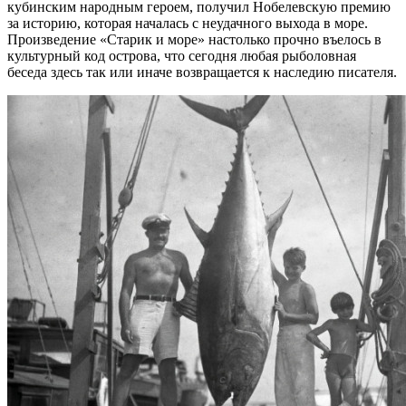
кубинским народным героем, получил Нобелевскую премию
за историю, которая началась с неудачного выхода в море.
Произведение «Старик и море» настолько прочно въелось в
культурный код острова, что сегодня любая рыболовная
беседа здесь так или иначе возвращается к наследию писателя.