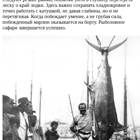
леску о край лодки. Здесь важно сохранять хладнокровие и
точно работать с катушкой, не давая слабины, но и не
перетягивая. Когда побеждает умение, а не грубая сила,
побежденный марлин оказывается на борту. Рыболовное
сафари завершается успешно.