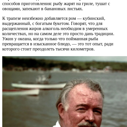
способов приготовления: рыбу жарят на гриле, тушат с
овощами, запекают в банановых листьях.
К трапезе неизбежно добавляется ром — кубинский,
выдержанный, с богатым букетом. Говорят, что для
расщепления жиров алкоголь необходим в умеренных
количествах, но на самом деле это просто дань традиции.
Ужин у океана, когда только что пойманная рыба
превращается в изысканное блюдо, — это тот опыт, ради
которого стоит преодолеть тысячи километров.