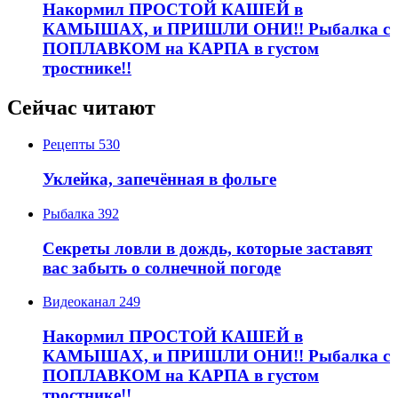
Накормил ПРОСТОЙ КАШЕЙ в
КАМЫШАХ, и ПРИШЛИ ОНИ!! Рыбалка с
ПОПЛАВКОМ на КАРПА в густом
тростнике!!
Сейчас читают
Рецепты
530
Уклейка, запечённая в фольге
Рыбалка
392
Секреты ловли в дождь, которые заставят
вас забыть о солнечной погоде
Видеоканал
249
Накормил ПРОСТОЙ КАШЕЙ в
КАМЫШАХ, и ПРИШЛИ ОНИ!! Рыбалка с
ПОПЛАВКОМ на КАРПА в густом
тростнике!!