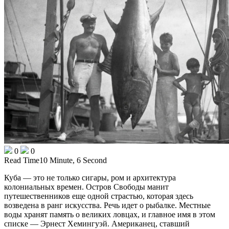
0
0
Read Time
10 Minute, 6 Second
Куба — это не только сигары, ром и архитектура
колониальных времен. Остров Свободы манит
путешественников еще одной страстью, которая здесь
возведена в ранг искусства. Речь идет о рыбалке. Местные
воды хранят память о великих ловцах, и главное имя в этом
списке — Эрнест Хемингуэй. Американец, ставший