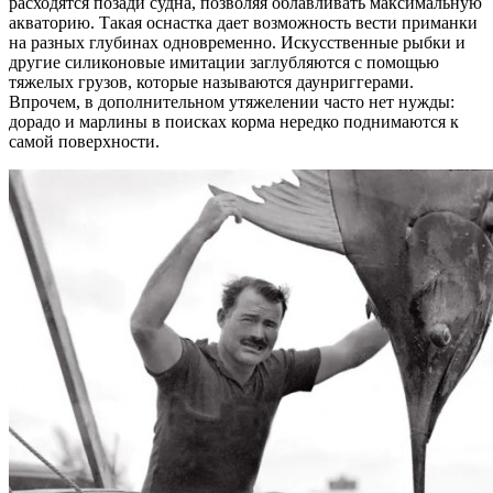
расходятся позади судна, позволяя облавливать максимальную
акваторию. Такая оснастка дает возможность вести приманки
на разных глубинах одновременно. Искусственные рыбки и
другие силиконовые имитации заглубляются с помощью
тяжелых грузов, которые называются даунриггерами.
Впрочем, в дополнительном утяжелении часто нет нужды:
дорадо и марлины в поисках корма нередко поднимаются к
самой поверхности.