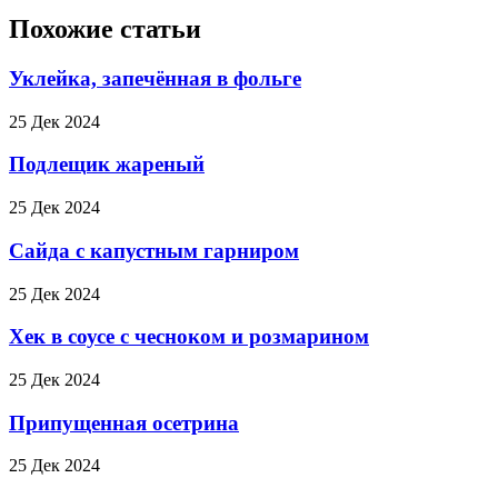
Похожие статьи
Уклейка, запечённая в фольге
25 Дек 2024
Подлещик жареный
25 Дек 2024
Сайда с капустным гарниром
25 Дек 2024
Хек в соусе с чесноком и розмарином
25 Дек 2024
Припущенная осетрина
25 Дек 2024