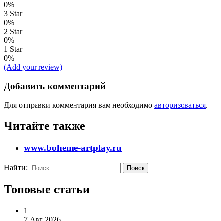
0%
3 Star
0%
2 Star
0%
1 Star
0%
(Add your review)
Добавить комментарий
Для отправки комментария вам необходимо
авторизоваться
.
Читайте также
www.boheme-artplay.ru
Найти:
Топовые статьи
1
7 Авг 2026