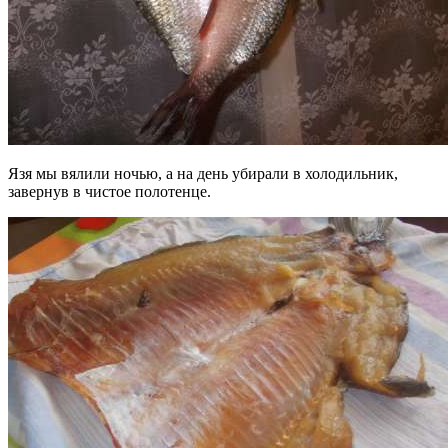
Язя мы вялили ночью, а на день убирали в холодильник,
завернув в чистое полотенце.