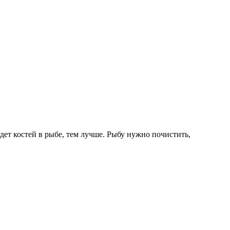
дет костей в рыбе, тем лучше. Рыбу нужно почистить,