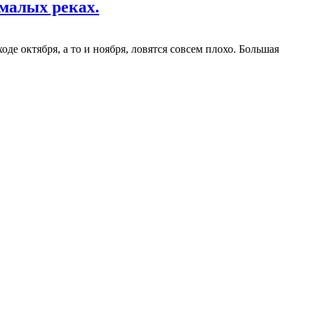
 малых реках.
 октября, а то и ноября, ловятся совсем плохо. Большая