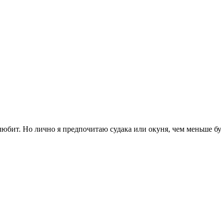
любит. Но лично я предпочитаю судака или окуня, чем меньше бу