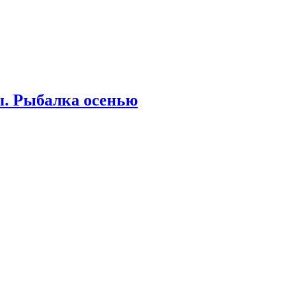
мы. Рыбалка осенью