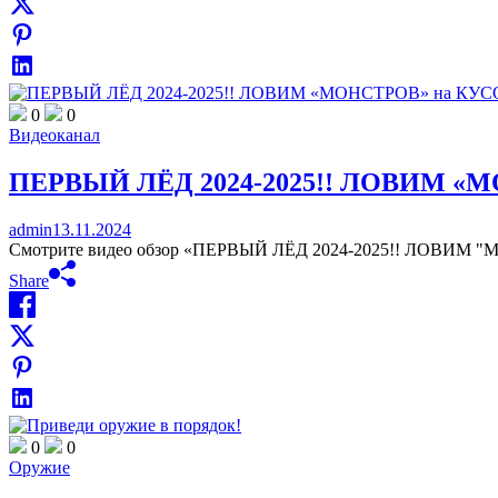
0
0
Видеоканал
ПЕРВЫЙ ЛЁД 2024-2025!! ЛОВИМ «
admin
13.11.2024
Смотрите видео обзор «ПЕРВЫЙ ЛЁД 2024-2025!! ЛОВИМ
Share
0
0
Оружие