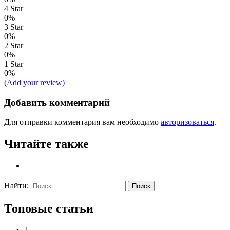
4 Star
0%
3 Star
0%
2 Star
0%
1 Star
0%
(Add your review)
Добавить комментарий
Для отправки комментария вам необходимо
авторизоваться
.
Читайте также
Найти:
Топовые статьи