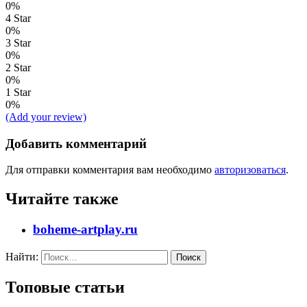
0%
4 Star
0%
3 Star
0%
2 Star
0%
1 Star
0%
(Add your review)
Добавить комментарий
Для отправки комментария вам необходимо
авторизоваться
.
Читайте также
boheme-artplay.ru
Найти:
Топовые статьи