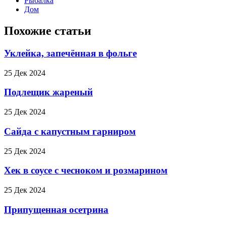
Рыбалка
Дом
Похожие статьи
Уклейка, запечённая в фольге
25 Дек 2024
Подлещик жареный
25 Дек 2024
Сайда с капустным гарниром
25 Дек 2024
Хек в соусе с чесноком и розмарином
25 Дек 2024
Припущенная осетрина