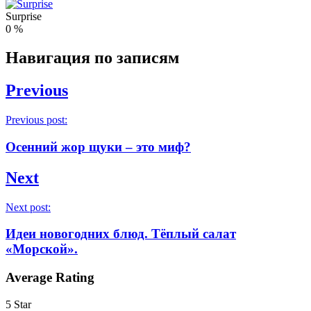
Surprise
0
%
Навигация по записям
Previous
Previous post:
Осенний жор щуки – это миф?
Next
Next post:
Идеи новогодних блюд. Тёплый салат
«Морской».
Average Rating
5 Star