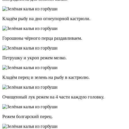
Кладём рыбу на дно огнеупорной кастрюли.
Горошины чёрного перца раздавливаем.
Петрушку и укроп режем мелко.
Кладём перец и зелень на рыбу в кастрюлю.
Очищенный лук режем на 4 части каждую головку.
Режем болгарский перец.