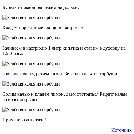
Бурелые помидоры режем на дольки.
Кладём порезанные овощи в кастрюлю.
Заливаем в кастрюлю 1 литр кипятка и ставим в духовку на
1,5-2 часа.
Завершая варку, режем лимон.Зеленая калья из горбуши
Солим калью и кладём лимон, даём отстояться.Рецепт кальи
из красной рыбы
Приятного аппетита!
Источник