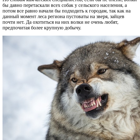
бы давно перетаскали всех собак у сельского населения, а
потом все равно начали бы подходить к городам, так как на
данный момент леса региона пустоваты на зверя, зайцев
почти нет. Да охотиться на них волки не очень любят,
предпочитая более крупную добычу.