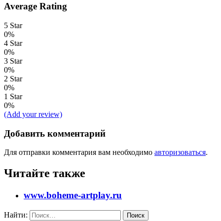
Average Rating
5 Star
0%
4 Star
0%
3 Star
0%
2 Star
0%
1 Star
0%
(Add your review)
Добавить комментарий
Для отправки комментария вам необходимо
авторизоваться
.
Читайте также
www.boheme-artplay.ru
Найти: