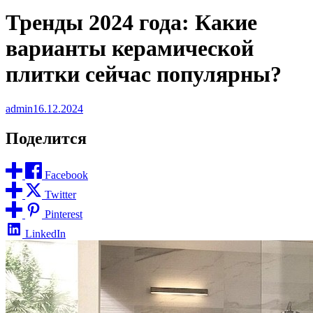
Тренды 2024 года: Какие
варианты керамической
плитки сейчас популярны?
admin
16.12.2024
Поделится
Facebook
Twitter
Pinterest
LinkedIn