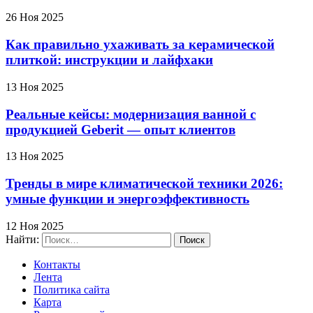
26 Ноя 2025
Как правильно ухаживать за керамической
плиткой: инструкции и лайфхаки
13 Ноя 2025
Реальные кейсы: модернизация ванной с
продукцией Geberit — опыт клиентов
13 Ноя 2025
Тренды в мире климатической техники 2026:
умные функции и энергоэффективность
12 Ноя 2025
Найти:
Контакты
Лента
Политика сайта
Карта