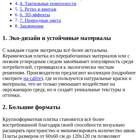
4. Тактильные поверхности
5. Ретро и винтаж
6. 3D-эффекты
7. Природные цвета
Заключение
1.
Эко-дизайн и устойчивые материалы
С каждым годом экотренды всё более актуальны.
Керамическая плитка из переработанных материалов или с
низким углеродным следом завоёвывает популярность среди
потребителей, стремящихся к экологически чистым
решениям. Производители предлагают коллекции (подробнее
смотрите
на сайте
), где используются натуральные краски и
материалы, что не только уменьшает воздействие на
окружающую среду, но и создаёт уникальные текстуры и
оттенки.
2.
Большие форматы
Крупноформатная плитка становится всё более
востребованной благодаря своей способности визуально
расширять пространство и минимизировать количество швов.
Плиты размером от 60х60 см до 120х120 см позволяют