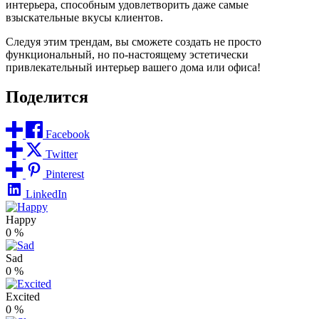
интерьера, способным удовлетворить даже самые
взыскательные вкусы клиентов.
Следуя этим трендам, вы сможете создать не просто
функциональный, но по-настоящему эстетически
привлекательный интерьер вашего дома или офиса!
Поделится
Facebook
Twitter
Pinterest
LinkedIn
Happy
0
%
Sad
0
%
Excited
0
%