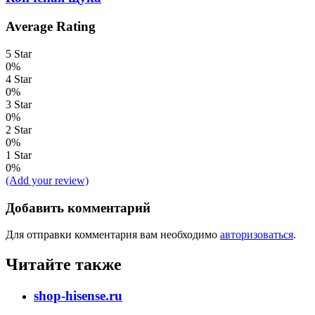
Average Rating
5 Star
0%
4 Star
0%
3 Star
0%
2 Star
0%
1 Star
0%
(Add your review)
Добавить комментарий
Для отправки комментария вам необходимо
авторизоваться
.
Читайте также
shop-hisense.ru