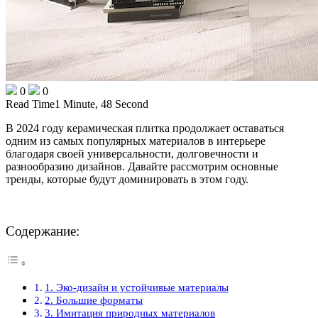
0
0
Read Time
1 Minute, 48 Second
В 2024 году керамическая плитка продолжает оставаться
одним из самых популярных материалов в интерьере
благодаря своей универсальности, долговечности и
разнообразию дизайнов. Давайте рассмотрим основные
тренды, которые будут доминировать в этом году.
Содержание:
1. Эко-дизайн и устойчивые материалы
2. Большие форматы
3. Имитация природных материалов