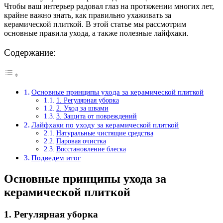
Чтобы ваш интерьер радовал глаз на протяжении многих лет,
крайне важно знать, как правильно ухаживать за
керамической плиткой. В этой статье мы рассмотрим
основные правила ухода, а также полезные лайфхаки.
Содержание:
Основные принципы ухода за керамической плиткой
1. Регулярная уборка
2. Уход за швами
3. Защита от повреждений
Лайфхаки по уходу за керамической плиткой
Натуральные чистящие средства
Паровая очистка
Восстановление блеска
Подведем итог
Основные принципы ухода за
керамической плиткой
1. Регулярная уборка