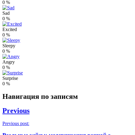
0
%
Sad
0
%
Excited
0
%
Sleepy
0
%
Angry
0
%
Surprise
0
%
Навигация по записям
Previous
Previous post: