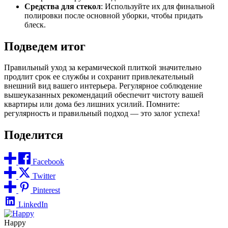
Средства для стекол
: Используйте их для финальной
полировки после основной уборки, чтобы придать
блеск.
Подведем итог
Правильный уход за керамической плиткой значительно
продлит срок ее службы и сохранит привлекательный
внешний вид вашего интерьера. Регулярное соблюдение
вышеуказанных рекомендаций обеспечит чистоту вашей
квартиры или дома без лишних усилий. Помните:
регулярность и правильный подход — это залог успеха!
Поделится
Facebook
Twitter
Pinterest
LinkedIn
Happy