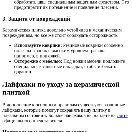
обработать швы специальным защитным средством. Это
предотвратит их потемнение и появление плесени.
3. Защита от повреждений
Керамическая плитка довольно устойчива к механическим
повреждениям, но все же стоит соблюдать осторожность.
Используйте коврики:
Резиновые коврики особенно
полезны в зонах с высоким уровнем трафика —
например, в прихожей.
Осторожно с мебелью:
Под ножки мебели подложите
специальные защитные накладки, чтобы избежать
царапин.
Лайфхаки по уходу за керамической
плиткой
В дополнение к основным правилам существуют различные
лайфхаки, которые помогут сохранять вашу плитку в
идеальном состоянии. Больше лайфхаков вы найдете на
сайте
официального представителя.