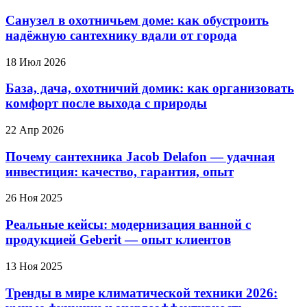
Санузел в охотничьем доме: как обустроить
надёжную сантехнику вдали от города
18 Июл 2026
База, дача, охотничий домик: как организовать
комфорт после выхода с природы
22 Апр 2026
Почему сантехника Jacob Delafon — удачная
инвестиция: качество, гарантия, опыт
26 Ноя 2025
Реальные кейсы: модернизация ванной с
продукцией Geberit — опыт клиентов
13 Ноя 2025
Тренды в мире климатической техники 2026: