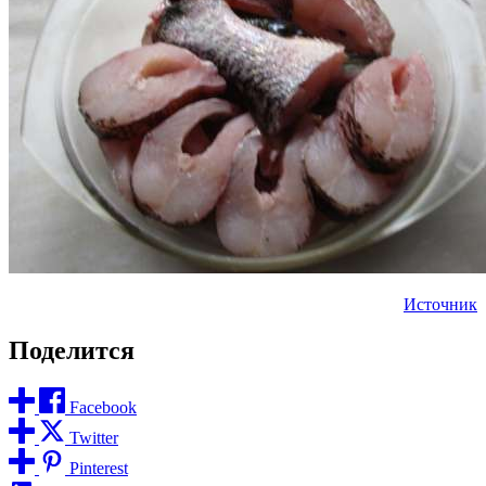
Источник
Поделится
Facebook
Twitter
Pinterest