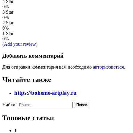
4 Star
0%
3 Star
0%
2 Star
0%
1 Star
0%
(Add your review)
Добавить комментарий
Для отправки комментария вам необходимо
авторизоваться
.
Читайте также
https://boheme-artplay.ru
Найти:
Топовые статьи
1