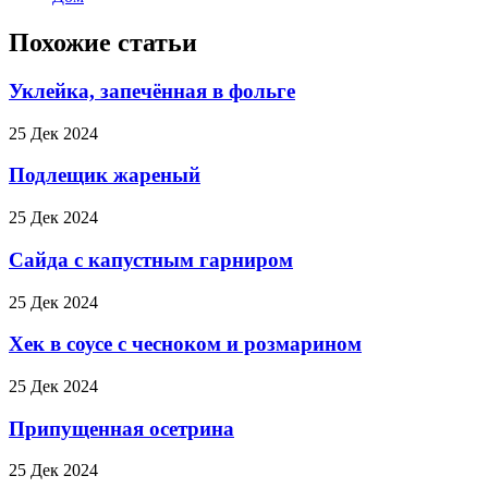
Похожие статьи
Уклейка, запечённая в фольге
25 Дек 2024
Подлещик жареный
25 Дек 2024
Сайда с капустным гарниром
25 Дек 2024
Хек в соусе с чесноком и розмарином
25 Дек 2024
Припущенная осетрина
25 Дек 2024