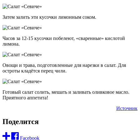
Затем залить эти кусочки лимонным соком.
Часов за 12-15 кусочки побелеют, «сваренные» кислотой
лимона.
Овощи и трава, подготовленные для нарезки в салат. Для
остроты кладётся перец чили.
Готовый салат солить, мешать и заливать оливковое масло.
Приятного аппетита!
Источник
Поделится
Facebook