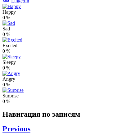
LinkedIn
Happy
0
%
Sad
0
%
Excited
0
%
Sleepy
0
%
Angry
0
%
Surprise
0
%
Навигация по записям
Previous