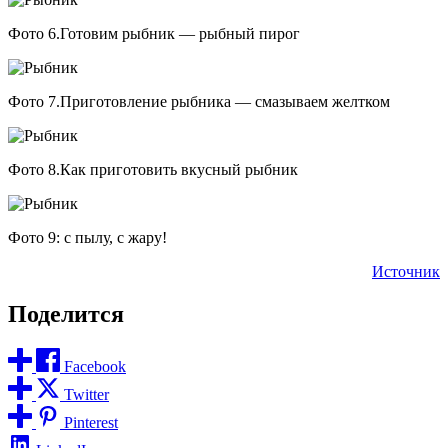
Фото 6.Готовим рыбник — рыбный пирог
Фото 7.Приготовление рыбника — смазываем желтком
Фото 8.Как приготовить вкусный рыбник
Фото 9: с пылу, с жару!
Источник
Поделится
Facebook
Twitter
Pinterest