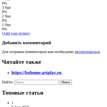
0%
3 Star
0%
2 Star
0%
1 Star
0%
(Add your review)
Добавить комментарий
Для отправки комментария вам необходимо
авторизоваться
.
Читайте также
https://boheme-artplay.ru
Найти:
Топовые статьи
1