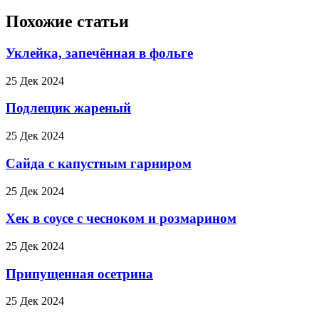
Похожие статьи
Уклейка, запечённая в фольге
25 Дек 2024
Подлещик жареный
25 Дек 2024
Сайда с капустным гарниром
25 Дек 2024
Хек в соусе с чесноком и розмарином
25 Дек 2024
Припущенная осетрина
25 Дек 2024