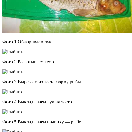
Фото 1.Обжариваем лук
Фото 2.Раскатываем тесто
Фото 3.Вырезаем из теста форму рыбы
Фото 4.Выкладываем лук на тесто
Фото 5.Выкладываем начинку — рыбу