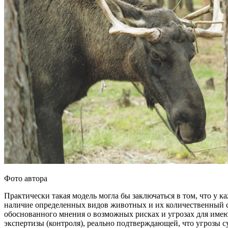
Фото автора
Практически такая модель могла бы заключаться в том, что у
наличие определенных видов животных и их количественный с
обоснованного мнения о возможных рисках и угрозах для имею
экспертизы (контроля), реально подтверждающей, что угрозы 