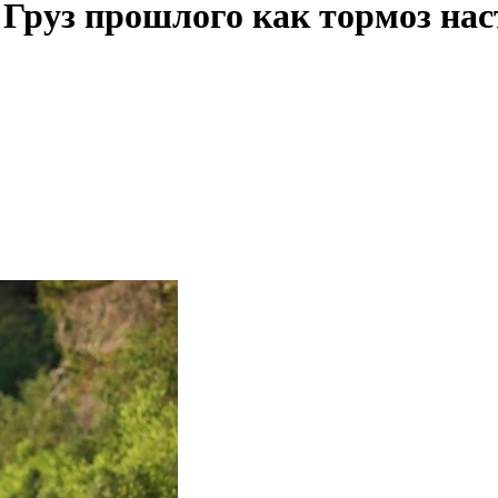
 Груз прошлого как тормоз на