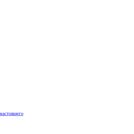
 настоящего