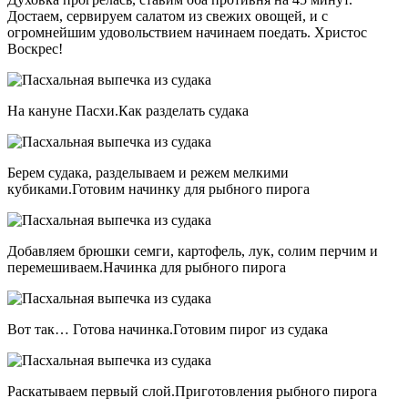
Достаем, сервируем салатом из свежих овощей, и с
огромнейшим удовольствием начинаем поедать. Христос
Воскрес!
На кануне Пасхи.Как разделать судака
Берем судака, разделываем и режем мелкими
кубиками.Готовим начинку для рыбного пирога
Добавляем брюшки семги, картофель, лук, солим перчим и
перемешиваем.Начинка для рыбного пирога
Вот так… Готова начинка.Готовим пирог из судака
Раскатываем первый слой.Приготовления рыбного пирога