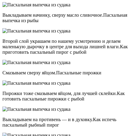
Выкладываем начинку, сверху масло сливочное.Пасхальная
выпечка из рыбы
Второй слой украшаем по нашему усмотрению и делаем
маленькую дырочку в центре для выхода лишней влаги.Как
приготовить пасхальный пирог с рыбой
Смазываем сверху яйцом.Пасхальные пирожки
Пирожки тоже смазываем яйцом, для лучшей склейки.Как
готовить пасхальные пирожки с рыбой
Выкладываем на противень — и в духовку.Как испечь
пасхальный рыбный пирог