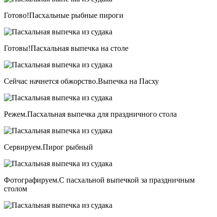
Готово!Пасхальные рыбные пироги
Готовы!Пасхальная выпечка на столе
Сейчас начнется обжорство.Выпечка на Пасху
Режем.Пасхальная выпечка для праздничного стола
Сервируем.Пирог рыбный
Фотографируем.С пасхальной выпечкой за праздничным
столом