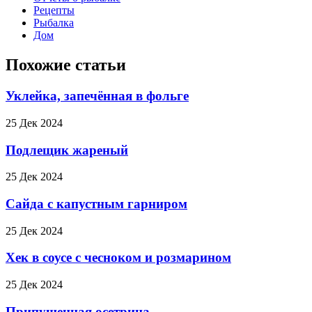
Рецепты
Рыбалка
Дом
Похожие статьи
Уклейка, запечённая в фольге
25 Дек 2024
Подлещик жареный
25 Дек 2024
Сайда с капустным гарниром
25 Дек 2024
Хек в соусе с чесноком и розмарином
25 Дек 2024
Припущенная осетрина