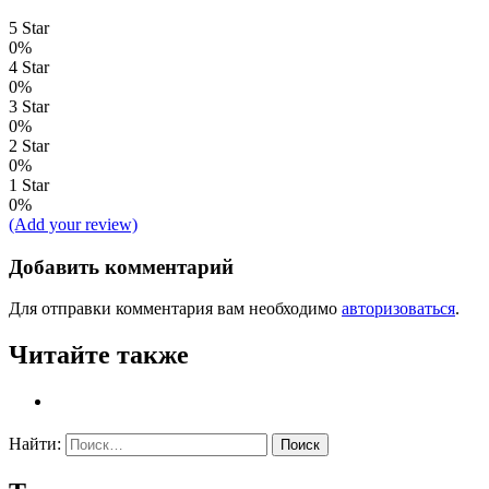
5 Star
0%
4 Star
0%
3 Star
0%
2 Star
0%
1 Star
0%
(Add your review)
Добавить комментарий
Для отправки комментария вам необходимо
авторизоваться
.
Читайте также
Найти: