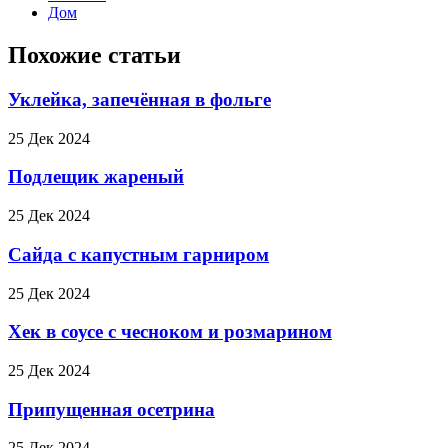
Дом
Похожие статьи
Уклейка, запечённая в фольге
25 Дек 2024
Подлещик жареный
25 Дек 2024
Сайда с капустным гарниром
25 Дек 2024
Хек в соусе с чесноком и розмарином
25 Дек 2024
Припущенная осетрина
25 Дек 2024