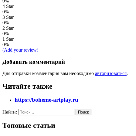
0%
4 Star
0%
3 Star
0%
2 Star
0%
1 Star
0%
(Add your review)
Добавить комментарий
Для отправки комментария вам необходимо
авторизоваться
.
Читайте также
https://boheme-artplay.ru
Найти:
Топовые статьи