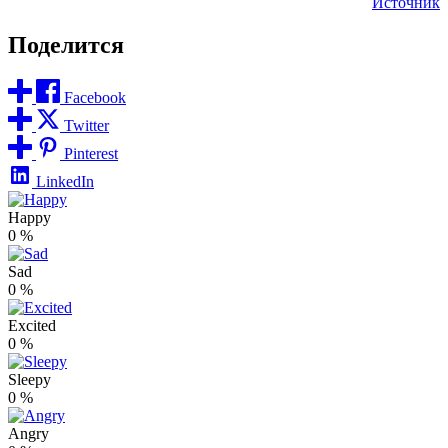
Источник
Поделится
Facebook
Twitter
Pinterest
LinkedIn
Happy
0
%
Sad
0
%
Excited
0
%
Sleepy
0
%
Angry