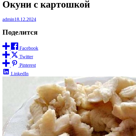
Окуни с картошкой
admin
18.12.2024
Поделится
Facebook
Twitter
Pinterest
LinkedIn