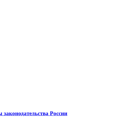
 законодательства России