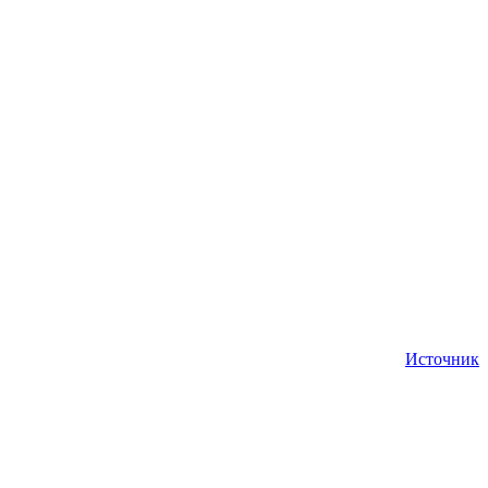
Источник