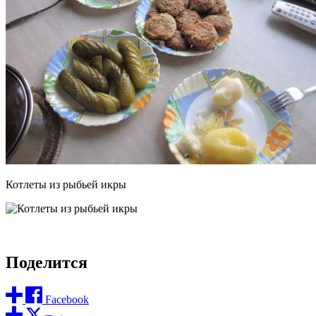
Котлеты из рыбьей икры
Поделится
Facebook