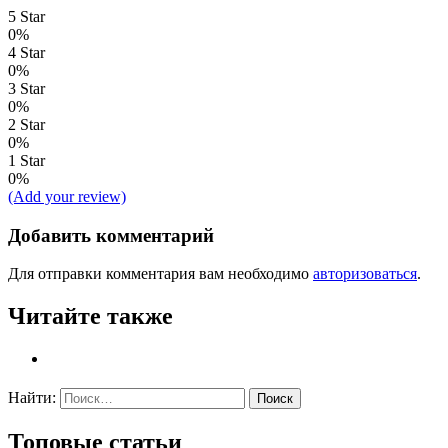
5 Star
0%
4 Star
0%
3 Star
0%
2 Star
0%
1 Star
0%
(Add your review)
Добавить комментарий
Для отправки комментария вам необходимо
авторизоваться
.
Читайте также
Найти:
Топовые статьи