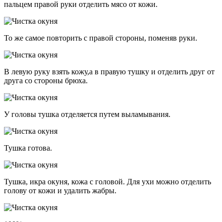
пальцем правой руки отделить мясо от кожи.
То же самое повторить с правой стороны, поменяв руки.
В левую руку взять кожу,а в правую тушку и отделить друг от
друга со стороны брюха.
У головы тушка отделяется путем выламывания.
Тушка готова.
Тушка, икра окуня, кожа с головой. Для ухи можно отделить
голову от кожи и удалить жабры.