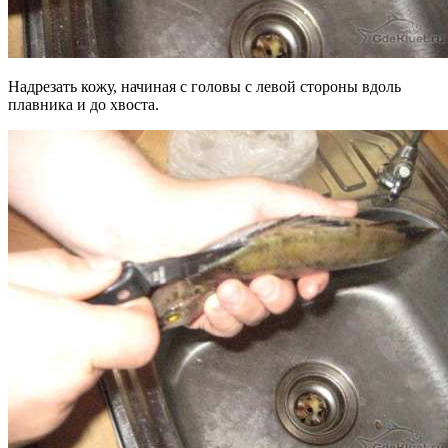
Надрезать кожу, начиная с головы с левой стороны вдоль
плавника и до хвоста.