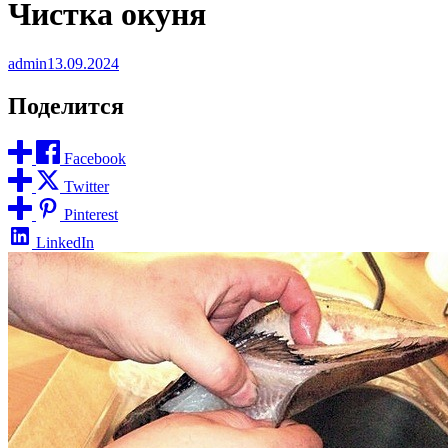
Чистка окуня
admin
13.09.2024
Поделится
Facebook
Twitter
Pinterest
LinkedIn