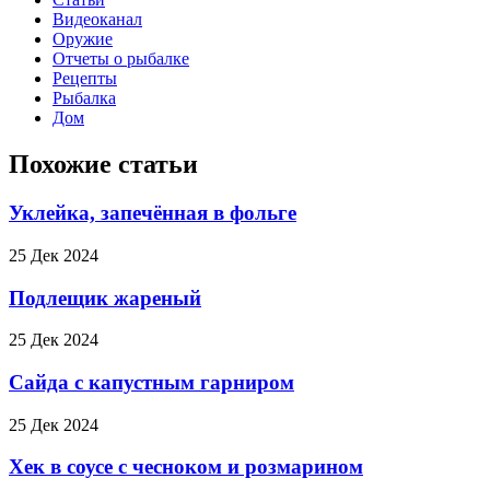
Видеоканал
Оружие
Отчеты о рыбалке
Рецепты
Рыбалка
Дом
Похожие статьи
Уклейка, запечённая в фольге
25 Дек 2024
Подлещик жареный
25 Дек 2024
Сайда с капустным гарниром
25 Дек 2024
Хек в соусе с чесноком и розмарином