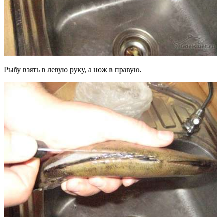
Рыбу взять в левую руку, а нож в правую.