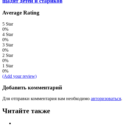
щадят детей и стариков
Average Rating
5 Star
0%
4 Star
0%
3 Star
0%
2 Star
0%
1 Star
0%
(Add your review)
Добавить комментарий
Для отправки комментария вам необходимо
авторизоваться
.
Читайте также