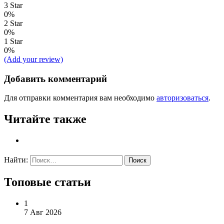
3 Star
0%
2 Star
0%
1 Star
0%
(Add your review)
Добавить комментарий
Для отправки комментария вам необходимо
авторизоваться
.
Читайте также
Найти:
Топовые статьи
1
7 Авг 2026