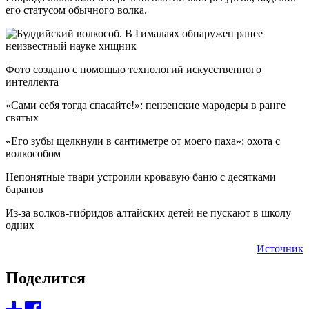
его статусом обычного волка.
Фото создано с помощью технологий искусственного
интеллекта
«Сами себя тогда спасайте!»: пензенские мародеры в ранге
святых
«Его зубы щелкнули в сантиметре от моего паха»: охота с
волкособом
Непонятные твари устроили кровавую баню с десятками
баранов
Из-за волков-гибридов алтайских детей не пускают в школу
одних
Источник
Поделится