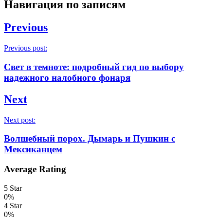
Навигация по записям
Previous
Previous post:
Свет в темноте: подробный гид по выбору
надежного налобного фонаря
Next
Next post:
Волшебный порох. Дымарь и Пушкин с
Мексиканцем
Average Rating
5 Star
0%
4 Star
0%