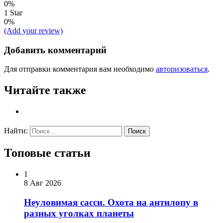
0%
1 Star
0%
(Add your review)
Добавить комментарий
Для отправки комментария вам необходимо
авторизоваться
.
Читайте также
Найти:
Топовые статьи
1
8 Авг 2026
Неуловимая сасси. Охота на антилопу в
разных уголках планеты