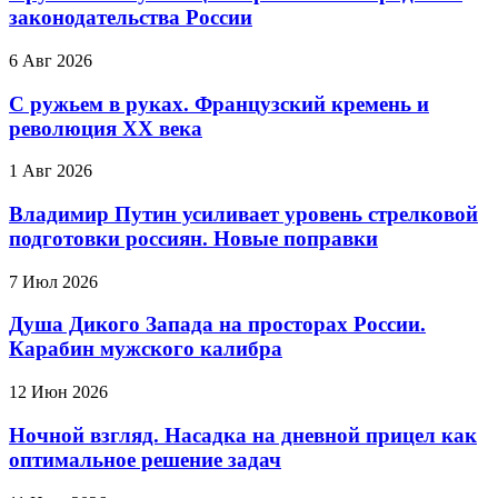
законодательства России
6 Авг 2026
С ружьем в руках. Французский кремень и
революция XX века
1 Авг 2026
Владимир Путин усиливает уровень стрелковой
подготовки россиян. Новые поправки
7 Июл 2026
Душа Дикого Запада на просторах России.
Карабин мужского калибра
12 Июн 2026
Ночной взгляд. Насадка на дневной прицел как
оптимальное решение задач