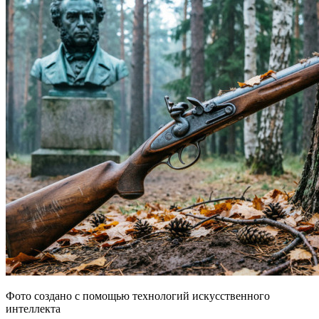
Фото создано с помощью технологий искусственного
интеллекта