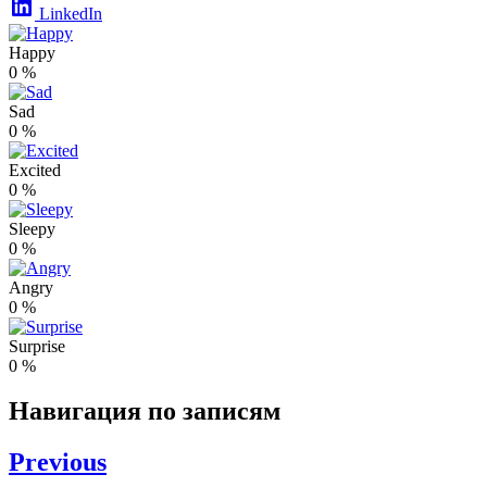
LinkedIn
Happy
0
%
Sad
0
%
Excited
0
%
Sleepy
0
%
Angry
0
%
Surprise
0
%
Навигация по записям
Previous