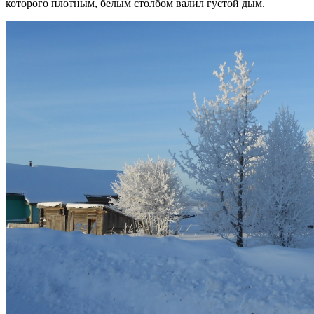
которого плотным, белым столбом валил густой дым.