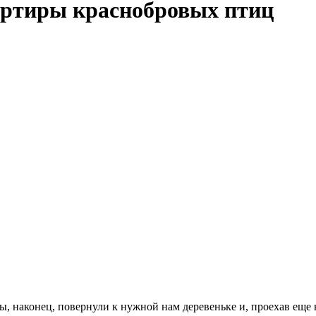
артиры краснобровых птиц
ы, наконец, повернули к нужной нам деревеньке и, проехав еще 