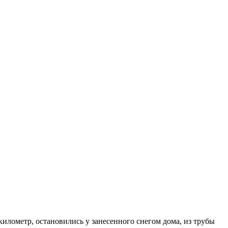
километр, остановились у занесенного снегом дома, из трубы