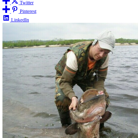
Twitter
Pinterest
LinkedIn