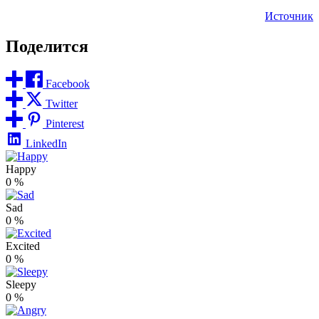
Источник
Поделится
Facebook
Twitter
Pinterest
LinkedIn
Happy
0
%
Sad
0
%
Excited
0
%
Sleepy
0
%