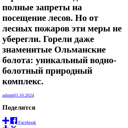
полные запреты на
посещение лесов. Но от
лесных пожаров эти меры не
уберегли. Горели даже
знаменитые Ольманские
болота: уникальный водно-
болотный природный
комплекс.
admin
03.10.2024
Поделится
Facebook