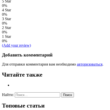
5 Star
0%
4 Star
0%
3 Star
0%
2 Star
0%
1 Star
0%
(Add your review)
Добавить комментарий
Для отправки комментария вам необходимо
авторизоваться
.
Читайте также
Найти:
Топовые статьи