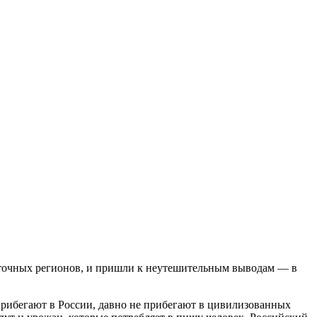
сточных регионов, и пришли к неутешительным выводам — в
 прибегают в России, давно не прибегают в цивилизованных