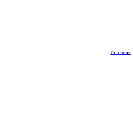
Источник