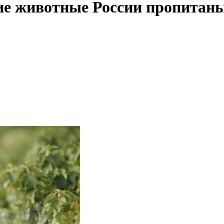
ие животные России пропитан