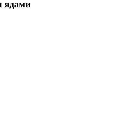
ы ядами