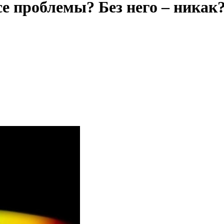
се проблемы? Без него – никак