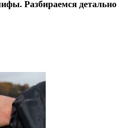
мифы. Разбираемся детально