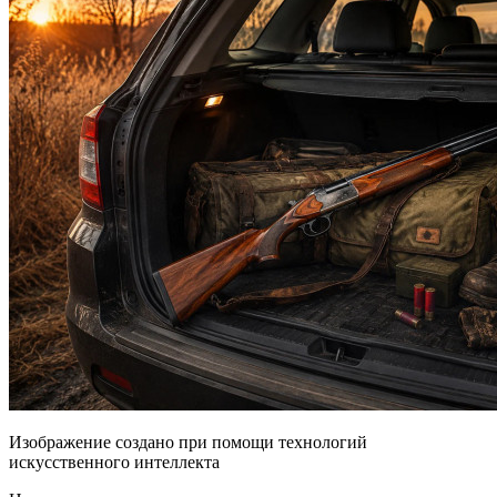
Изображение создано при помощи технологий
искусственного интеллекта