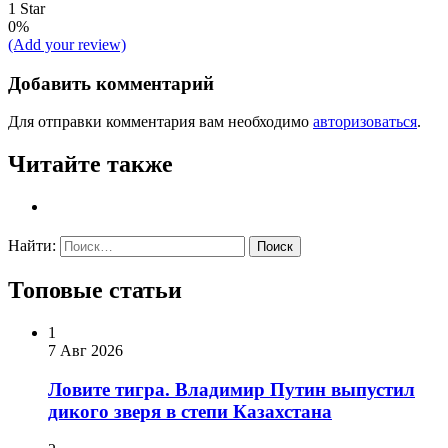
1 Star
0%
(Add your review)
Добавить комментарий
Для отправки комментария вам необходимо
авторизоваться
.
Читайте также
Найти:
Топовые статьи
1
7 Авг 2026
Ловите тигра. Владимир Путин выпустил
дикого зверя в степи Казахстана