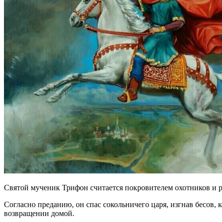
Святой мученик Трифон считается покровителем охотников и 
Согласно преданию, он спас сокольничего царя, изгнав бесов,
возвращении домой.