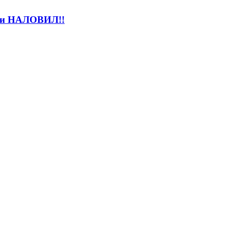
 и НАЛОВИЛ!!