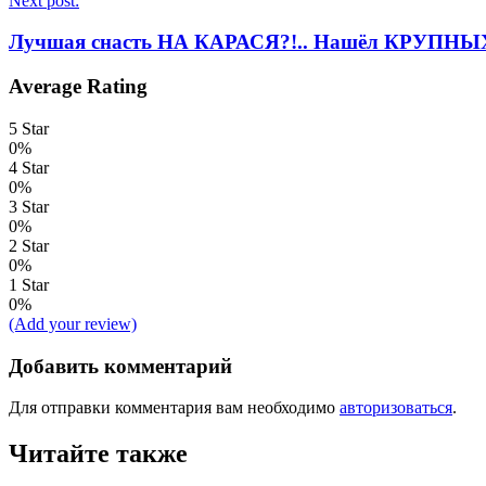
Next post:
Лучшая снасть НА КАРАСЯ?!.. Нашёл КРУПН
Average Rating
5 Star
0%
4 Star
0%
3 Star
0%
2 Star
0%
1 Star
0%
(Add your review)
Добавить комментарий
Для отправки комментария вам необходимо
авторизоваться
.
Читайте также