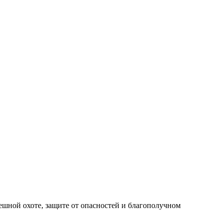
пешной охоте, защите от опасностей и благополучном