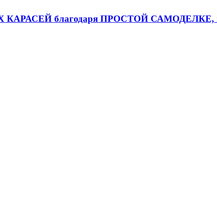
ЫХ КАРАСЕЙ благодаря ПРОСТОЙ САМОДЕЛКЕ,