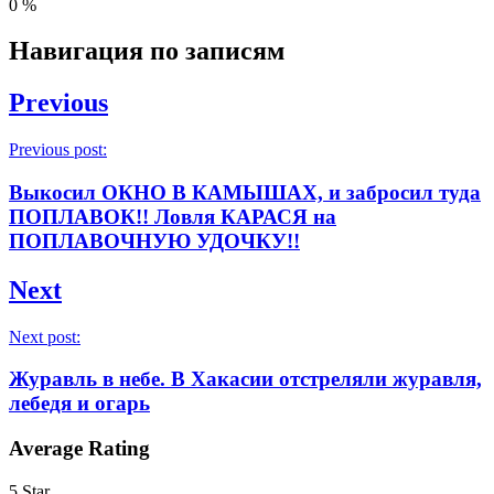
0
%
Навигация по записям
Previous
Previous post:
Выкосил ОКНО В КАМЫШАХ, и забросил туда
ПОПЛАВОК!! Ловля КАРАСЯ на
ПОПЛАВОЧНУЮ УДОЧКУ!!
Next
Next post:
Журавль в небе. В Хакасии отстреляли журавля,
лебедя и огарь
Average Rating
5 Star