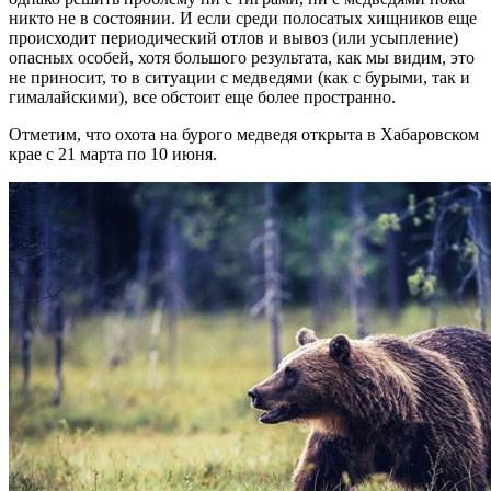
никто не в состоянии. И если среди полосатых хищников еще
происходит периодический отлов и вывоз (или усыпление)
опасных особей, хотя большого результата, как мы видим, это
не приносит, то в ситуации с медведями (как с бурыми, так и
гималайскими), все обстоит еще более пространно.
Отметим, что охота на бурого медведя открыта в Хабаровском
крае с 21 марта по 10 июня.