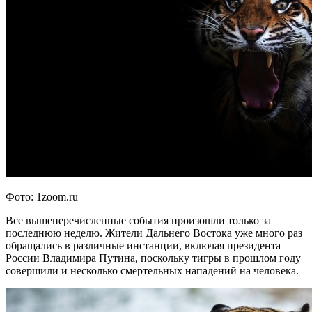
Фото: 1zoom.ru
Все вышеперечисленные события произошли только за
последнюю неделю. Жители Дальнего Востока уже много раз
обращались в различные инстанции, включая президента
России Владимира Путина, поскольку тигры в прошлом году
совершили и несколько смертельных нападений на человека.