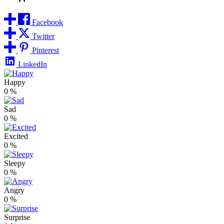
Facebook
Twitter
Pinterest
LinkedIn
Happy
0
%
Sad
0
%
Excited
0
%
Sleepy
0
%
Angry
0
%
Surprise