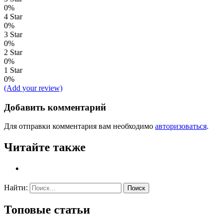
0%
4 Star
0%
3 Star
0%
2 Star
0%
1 Star
0%
(Add your review)
Добавить комментарий
Для отправки комментария вам необходимо
авторизоваться
.
Читайте также
Найти:
Топовые статьи