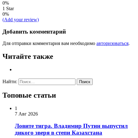
0%
1 Star
0%
(Add your review)
Добавить комментарий
Для отправки комментария вам необходимо
авторизоваться
.
Читайте также
Найти:
Топовые статьи
1
7 Авг 2026
Ловите тигра. Владимир Путин выпустил
дикого зверя в степи Казахстана