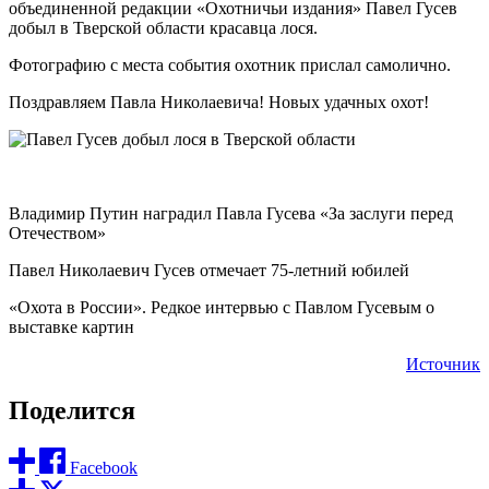
объединенной редакции «Охотничьи издания» Павел Гусев
добыл в Тверской области красавца лося.
Фотографию с места события охотник прислал самолично.
Поздравляем Павла Николаевича! Новых удачных охот!
Владимир Путин наградил Павла Гусева «За заслуги перед
Отечеством»
Павел Николаевич Гусев отмечает 75-летний юбилей
«Охота в России». Редкое интервью с Павлом Гусевым о
выставке картин
Источник
Поделится
Facebook