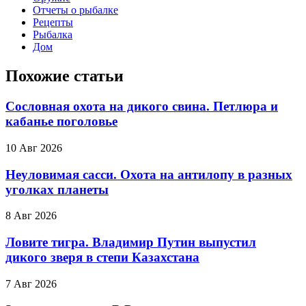
Отчеты о рыбалке
Рецепты
Рыбалка
Дом
Похожие статьи
Сословная охота на дикого свина. Петлюра и
кабанье поголовье
10 Авг 2026
Неуловимая сасси. Охота на антилопу в разных
уголках планеты
8 Авг 2026
Ловите тигра. Владимир Путин выпустил
дикого зверя в степи Казахстана
7 Авг 2026