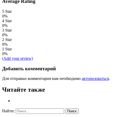
Average Rating
5 Star
0%
4 Star
0%
3 Star
0%
2 Star
0%
1 Star
0%
(Add your review)
Добавить комментарий
Для отправки комментария вам необходимо
авторизоваться
.
Читайте также
Найти: