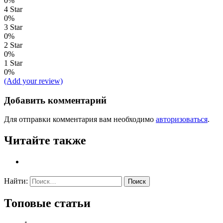
0%
4 Star
0%
3 Star
0%
2 Star
0%
1 Star
0%
(Add your review)
Добавить комментарий
Для отправки комментария вам необходимо
авторизоваться
.
Читайте также
Найти:
Топовые статьи