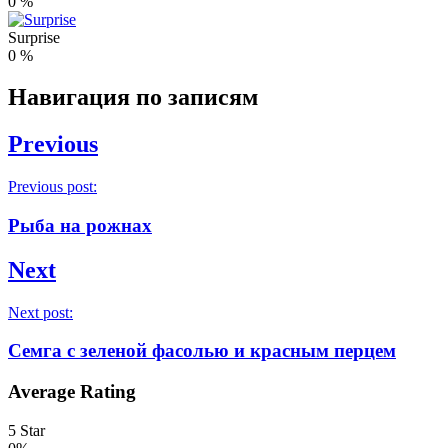
0
%
Surprise
0
%
Навигация по записям
Previous
Previous post:
Рыба на рожнах
Next
Next post:
Семга с зеленой фасолью и красным перцем
Average Rating
5 Star