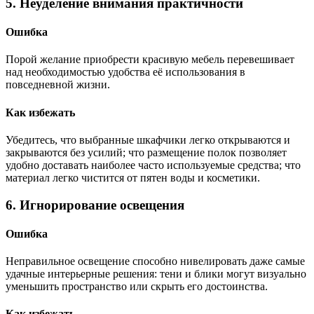
5. Неуделение внимания практичности
Ошибка
Порой желание приобрести красивую мебель перевешивает
над необходимостью удобства её использования в
повседневной жизни.
Как избежать
Убедитесь, что выбранные шкафчики легко открываются и
закрываются без усилий; что размещение полок позволяет
удобно доставать наиболее часто используемые средства; что
материал легко чистится от пятен воды и косметики.
6. Игнорирование освещения
Ошибка
Неправильное освещение способно нивелировать даже самые
удачные интерьерные решения: тени и блики могут визуально
уменьшить пространство или скрыть его достоинства.
Как избежать