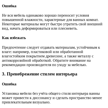
Ошибка
Не вся мебель одинаково хорошо переносит условия
повышенной влажности, характерные для ванных комнат.
Некоторые материалы могут быстро утратить свой внешний
вид, начать деформироваться или плесневеть.
Как избежать
Предпочтение следует отдавать материалам, устойчивым к
влаге: например, пластиковой или обработанной
влагостойким покрытием древесине, а также металлу с
антикоррозийной обработкой. Обратите внимание на
рекомендации производителя по уходу за мебелью.
3. Пренебрежение стилем интерьера
Ошибка
Установка мебели без учёта общего стиля интерьера ванны
может привести к диссонансу и сделать пространство менее
привлекательным визуально.