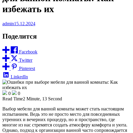
избежать их
admin
15.12.2024
Поделится
Facebook
Twitter
Pinterest
LinkedIn
0
0
Read Time
2 Minute, 13 Second
Выбор мебели для ванной комнаты может стать настоящим
испытанием. Ведь это не просто место для повседневных
утренних и вечерних процедур, но и пространство, где
многие из нас стремятся создать атмосферу комфорта и уюта.
Однако, подход к организации ванной часто сопровождается