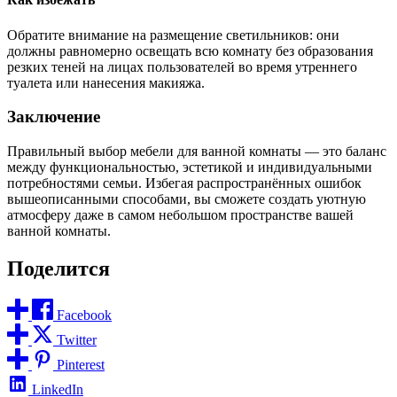
Обратите внимание на размещение светильников: они
должны равномерно освещать всю комнату без образования
резких теней на лицах пользователей во время утреннего
туалета или нанесения макияжа.
Заключение
Правильный выбор мебели для ванной комнаты — это баланс
между функциональностью, эстетикой и индивидуальными
потребностями семьи. Избегая распространённых ошибок
вышеописанными способами, вы сможете создать уютную
атмосферу даже в самом небольшом пространстве вашей
ванной комнаты.
Поделится
Facebook
Twitter
Pinterest
LinkedIn