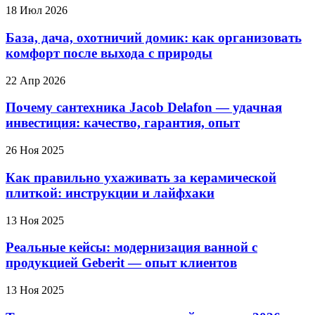
18 Июл 2026
База, дача, охотничий домик: как организовать
комфорт после выхода с природы
22 Апр 2026
Почему сантехника Jacob Delafon — удачная
инвестиция: качество, гарантия, опыт
26 Ноя 2025
Как правильно ухаживать за керамической
плиткой: инструкции и лайфхаки
13 Ноя 2025
Реальные кейсы: модернизация ванной с
продукцией Geberit — опыт клиентов
13 Ноя 2025