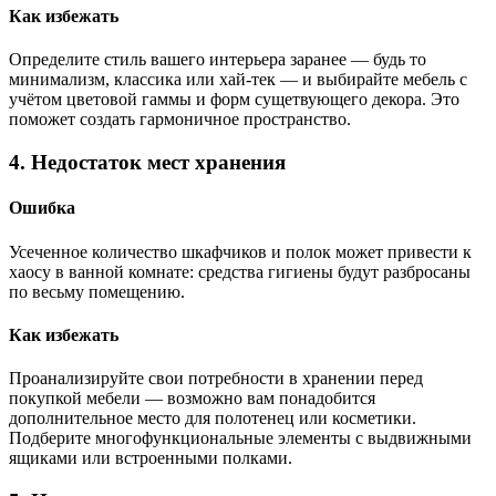
Как избежать
Определите стиль вашего интерьера заранее — будь то
минимализм, классика или хай-тек — и выбирайте мебель с
учётом цветовой гаммы и форм сущетвующего декора. Это
поможет создать гармоничное пространство.
4. Недостаток мест хранения
Ошибка
Усеченное количество шкафчиков и полок может привести к
хаосу в ванной комнате: средства гигиены будут разбросаны
по весьму помещению.
Как избежать
Проанализируйте свои потребности в хранении перед
покупкой мебели — возможно вам понадобится
дополнительное место для полотенец или косметики.
Подберите многофункциональные элементы с выдвижными
ящиками или встроенными полками.