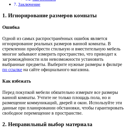
Заключение
1. Игнорирование размеров комнаты
Ошибка
Одной из самых распространённых ошибок является
игнорирование реальных размеров ванной комнаты. В
стремлении приобрести стильную и вместительную мебель
многие забывают измерить пространство, что приводит к
загромождённости или невозможности установить
выбранные предметы. Выберите нужные размеры в фильтре
по ссылке
на сайте официального магазина.
Как избежать
Перед покупкой мебели обязательно измерьте все размеры
ванной комнаты. Учтите не только площадь пола, но и
размещение коммуникаций, дверей и окон. Используйте эти
данные при планировании обстановки, чтобы гарантировать
свободное перемещение в пространстве.
2. Неправильный выбор материала