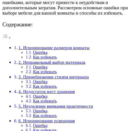
ошибками, которые могут привести к неудобствам и
дополнительным затратам. Рассмотрим основные ошибки при
выборе мебели для ванной комнаты и способы их избежать.
Содержание:
1. Игнорирование размеров комнаты
Ошибка
Как избежать
2. Неправильный выбор материала
Ошибка
Как избежать
3. Пренебрежение стилем интерьера
Ошибка
Как избежать
4. Недостаток мест хранения
Ошибка
Как избежать
5. Неуделение внимания практичности
Ошибка
Как избежать
6. Игнорирование освещения
Ошибка
Как избежать