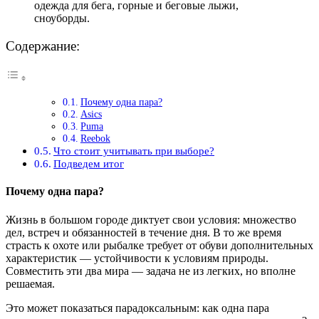
одежда для бега, горные и беговые лыжи,
сноуборды.
Содержание:
Почему одна пара?
Asics
Puma
Reebok
Что стоит учитывать при выборе?
Подведем итог
Почему одна пара?
Жизнь в большом городе диктует свои условия: множество
дел, встреч и обязанностей в течение дня. В то же время
страсть к охоте или рыбалке требует от обуви дополнительных
характеристик — устойчивости к условиям природы.
Совместить эти два мира — задача не из легких, но вполне
решаемая.
Это может показаться парадоксальным: как одна пара