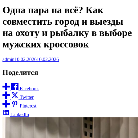
Одна пара на всё? Как
совместить город и выезды
на охоту и рыбалку в выборе
мужских кроссовок
admin
10.02.2026
10.02.2026
Поделится
Facebook
Twitter
Pinterest
LinkedIn