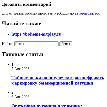
Добавить комментарий
Для отправки комментария вам необходимо
авторизоваться
.
Читайте также
https://boheme-artplay.ru
Найти:
Топовые статьи
1
7 Авг 2026
Тайные знаки на шпуле: как расшифровать
маркировку безынерционной катушки
2
6 Авг 2026
Оружейная путаница и криминал.