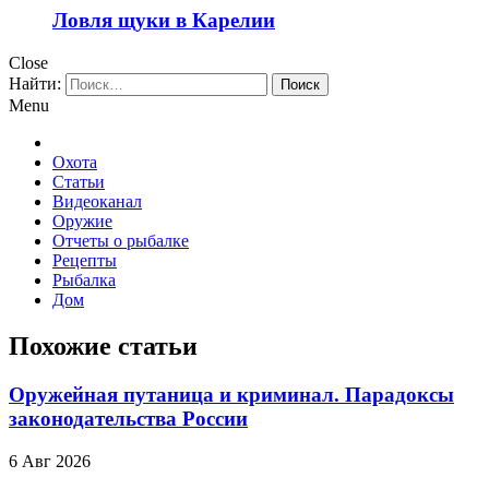
Ловля щуки в Карелии
Close
Найти:
Menu
Охота
Статьи
Видеоканал
Оружие
Отчеты о рыбалке
Рецепты
Рыбалка
Дом
Похожие статьи
Оружейная путаница и криминал. Парадоксы
законодательства России
6 Авг 2026