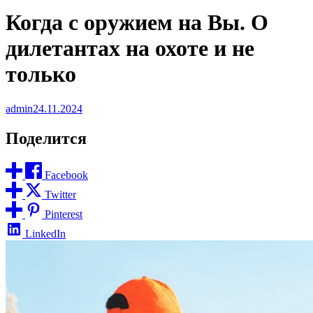
Когда с оружием на Вы. О
дилетантах на охоте и не
только
admin
24.11.2024
Поделится
Facebook
Twitter
Pinterest
LinkedIn