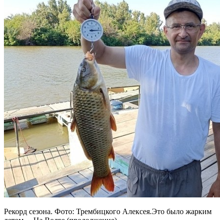
Рекорд сезона. Фото: Трембицкого Алексея.Это было жарким