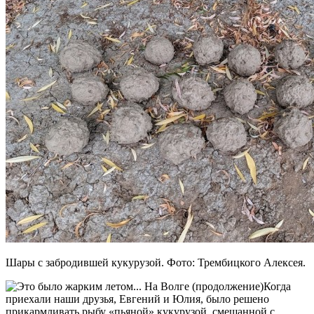
Шары с забродившей кукурузой. Фото: Трембицкого Алексея.