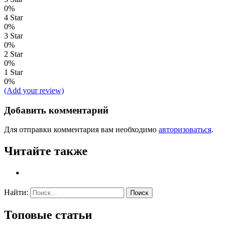
0%
4 Star
0%
3 Star
0%
2 Star
0%
1 Star
0%
(Add your review)
Добавить комментарий
Для отправки комментария вам необходимо
авторизоваться
.
Читайте также
Найти:
Топовые статьи