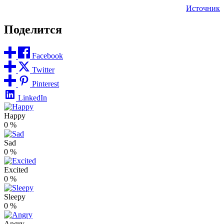
Источник
Поделится
Facebook
Twitter
Pinterest
LinkedIn
Happy
0
%
Sad
0
%
Excited
0
%
Sleepy
0
%
Angry