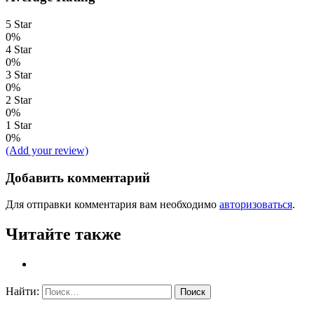
5 Star
0%
4 Star
0%
3 Star
0%
2 Star
0%
1 Star
0%
(Add your review)
Добавить комментарий
Для отправки комментария вам необходимо
авторизоваться
.
Читайте также
Найти: