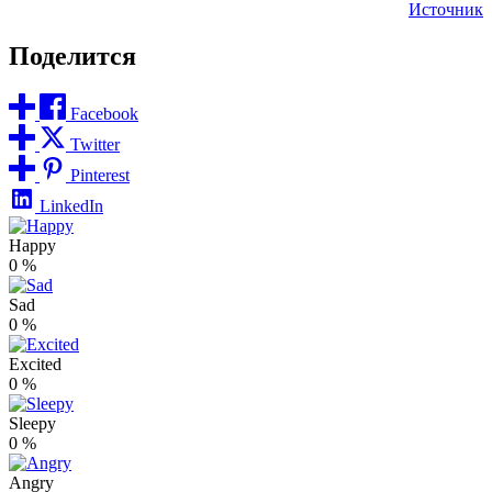
Источник
Поделится
Facebook
Twitter
Pinterest
LinkedIn
Happy
0
%
Sad
0
%
Excited
0
%
Sleepy
0
%
Angry