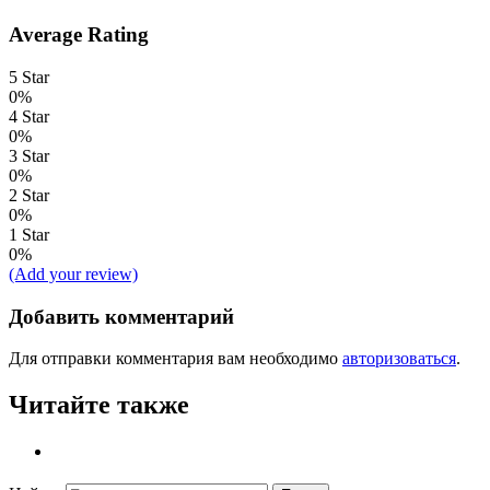
Average Rating
5 Star
0%
4 Star
0%
3 Star
0%
2 Star
0%
1 Star
0%
(Add your review)
Добавить комментарий
Для отправки комментария вам необходимо
авторизоваться
.
Читайте также