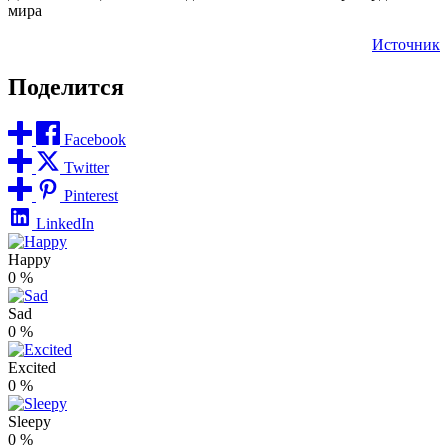
мира
Источник
Поделится
Facebook
Twitter
Pinterest
LinkedIn
Happy
0
%
Sad
0
%
Excited
0
%
Sleepy
0
%