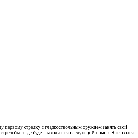
ду первому стрелку с гладкоствольным оружием занять свой
 стрельбы и где будет находиться следующий номер. Я оказался