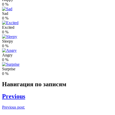
0
%
Sad
0
%
Excited
0
%
Sleepy
0
%
Angry
0
%
Surprise
0
%
Навигация по записям
Previous
Previous post: