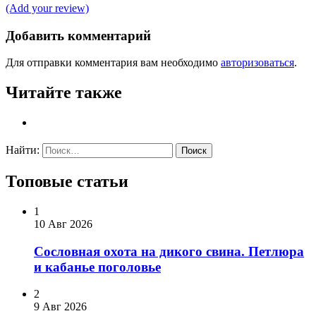
(Add your review)
Добавить комментарий
Для отправки комментария вам необходимо
авторизоваться
.
Читайте также
Найти:
Топовые статьи
1
10 Авг 2026
Сословная охота на дикого свина. Петлюра
и кабанье поголовье
2
9 Авг 2026