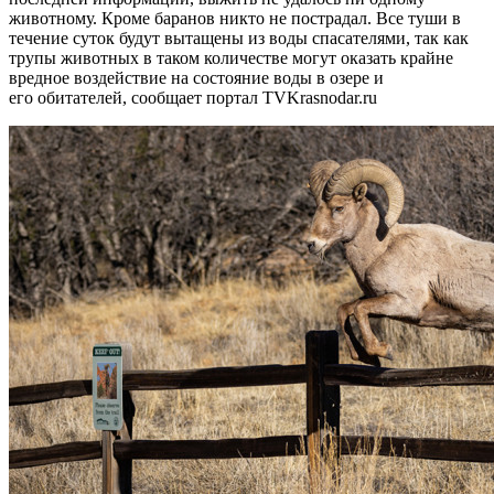
животному. Кроме баранов никто не пострадал. Все туши в
течение суток будут вытащены из воды спасателями, так как
трупы животных в таком количестве могут оказать крайне
вредное воздействие на состояние воды в озере и
его обитателей, сообщает портал TVKrasnodar.ru