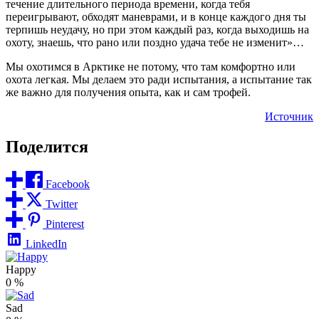
течение длительного периода времени, когда тебя
переигрывают, обходят маневрами, и в конце каждого дня ты
терпишь неудачу, но при этом каждый раз, когда выходишь на
охоту, знаешь, что рано или поздно удача тебе не изменит»…
Мы охотимся в Арктике не потому, что там комфортно или
охота легкая. Мы делаем это ради испытания, а испытание так
же важно для получения опыта, как и сам трофей.
Источник
Поделится
Facebook
Twitter
Pinterest
LinkedIn
Happy
0
%
Sad