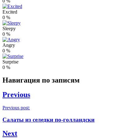
0
%
Excited
0
%
Sleepy
0
%
Angry
0
%
Surprise
0
%
Навигация по записям
Previous
Previous post:
Салаты из селедки по-голландски
Next