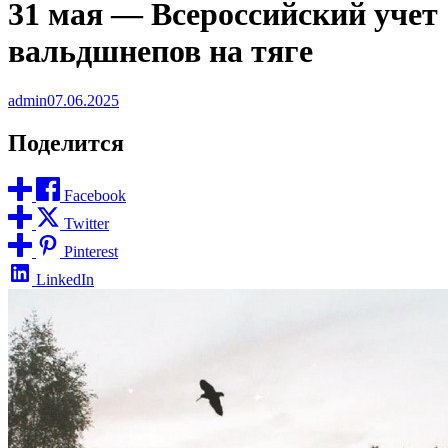
31 мая — Всероссийский учет
вальдшнепов на тяге
admin
07.06.2025
Поделится
Facebook
Twitter
Pinterest
LinkedIn