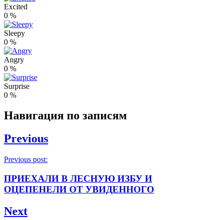
Excited
0
%
Sleepy
0
%
Angry
0
%
Surprise
0
%
Навигация по записям
Previous
Previous post:
ПРИЕХАЛИ В ЛЕСНУЮ ИЗБУ И
ОЦЕПЕНЕЛИ ОТ УВИДЕННОГО
Next