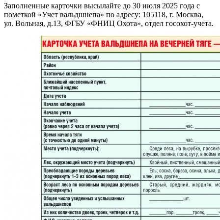
Заполненные карточки высылайте до 30 июля 2025 года с
пометкой «Учет вальдшнепа» по адресу: 105118, г. Москва,
ул. Вольная, д.13, ФГБУ «ФНИЦ Охота», отдел госохот-учета.