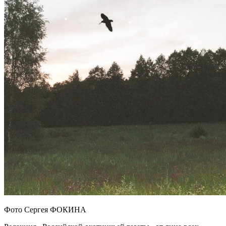
Фото Сергея ФОКИНА