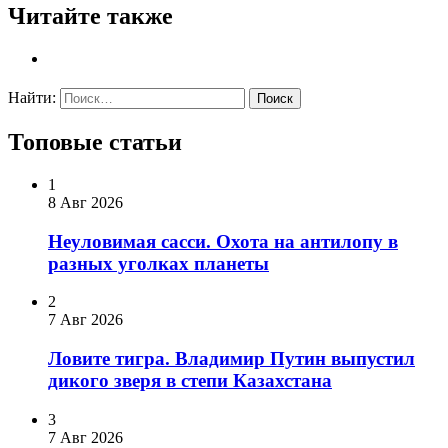
Читайте также
Найти:
Топовые статьи
1
8 Авг 2026
Неуловимая сасси. Охота на антилопу в
разных уголках планеты
2
7 Авг 2026
Ловите тигра. Владимир Путин выпустил
дикого зверя в степи Казахстана
3
7 Авг 2026