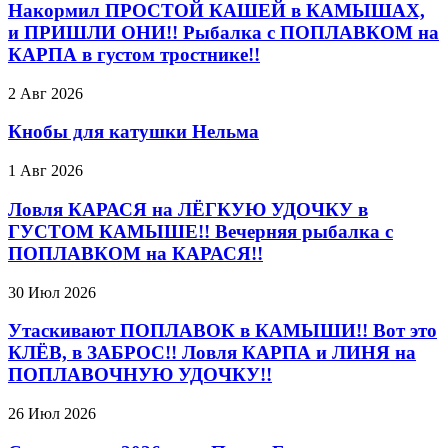
Накормил ПРОСТОЙ КАШЕЙ в КАМЫШАХ,
и ПРИШЛИ ОНИ!! Рыбалка с ПОПЛАВКОМ на
КАРПА в густом тростнике!!
2 Авг 2026
Кнобы для катушки Нельма
1 Авг 2026
Ловля КАРАСЯ на ЛЁГКУЮ УДОЧКУ в
ГУСТОМ КАМЫШЕ!! Вечерняя рыбалка с
ПОПЛАВКОМ на КАРАСЯ!!
30 Июл 2026
Утаскивают ПОПЛАВОК в КАМЫШИ!! Вот это
КЛЁВ, в ЗАБРОС!! Ловля КАРПА и ЛИНЯ на
ПОПЛАВОЧНУЮ УДОЧКУ!!
26 Июл 2026