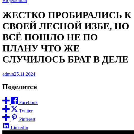
Видеоканал
ЖЕСТКО ПРОБИРАЛИСЬ К
СВОЕЙ ЛЕСНОЙ ИЗБЕ, НО
ВСЁ ПОШЛО НЕ ПО
ПЛАНУ ЧТО ЖЕ
СЛУЧИЛОСЬ БРАТ В ДЕЛЕ
admin
25.11.2024
Поделится
Facebook
Twitter
Pinterest
LinkedIn