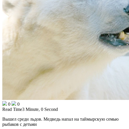
0
0
Read Time
3 Minute, 0 Second
Вышел среди льдов. Медведь напал на таймырскую семью
рыбаков с детьми