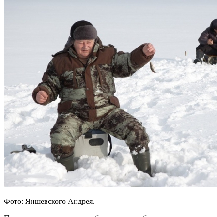
Фото: Яншевского Андрея.