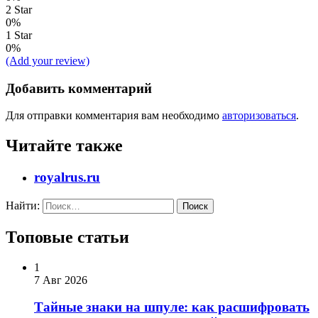
2 Star
0%
1 Star
0%
(Add your review)
Добавить комментарий
Для отправки комментария вам необходимо
авторизоваться
.
Читайте также
royalrus.ru
Найти:
Топовые статьи
1
7 Авг 2026
Тайные знаки на шпуле: как расшифровать