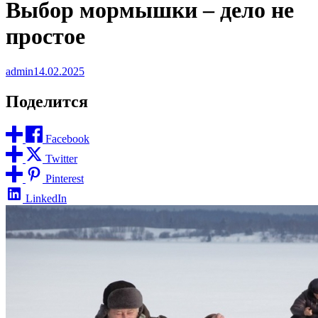
Выбор мормышки – дело не
простое
admin
14.02.2025
Поделится
Facebook
Twitter
Pinterest
LinkedIn