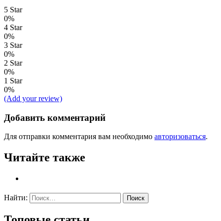
5 Star
0%
4 Star
0%
3 Star
0%
2 Star
0%
1 Star
0%
(Add your review)
Добавить комментарий
Для отправки комментария вам необходимо
авторизоваться
.
Читайте также
Найти:
Топовые статьи