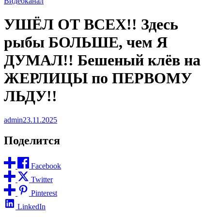
Видеоканал
УШЁЛ ОТ ВСЕХ!! Здесь
рыбы БОЛЬШЕ, чем Я
ДУМАЛ!! Бешеный клёв на
ЖЕРЛИЦЫ по ПЕРВОМУ
ЛЬДУ!!
admin
23.11.2025
Поделится
Facebook
Twitter
Pinterest
LinkedIn