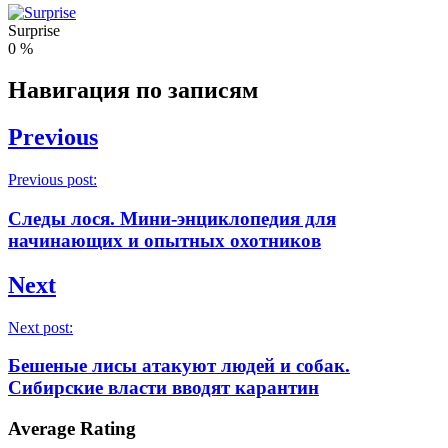
Surprise
0
%
Навигация по записям
Previous
Previous post:
Следы лося. Мини-энциклопедия для
начинающих и опытных охотников
Next
Next post:
Бешеные лисы атакуют людей и собак.
Сибирские власти вводят карантин
Average Rating