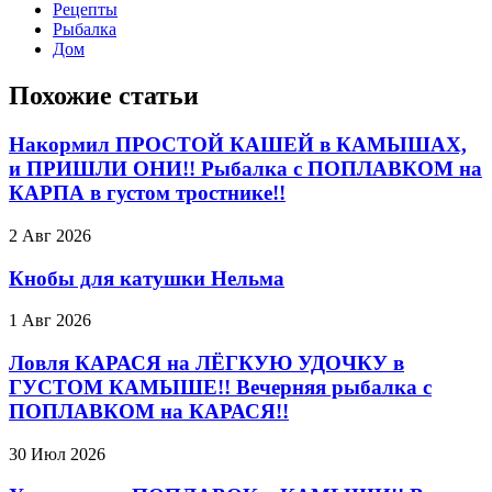
Рецепты
Рыбалка
Дом
Похожие статьи
Накормил ПРОСТОЙ КАШЕЙ в КАМЫШАХ,
и ПРИШЛИ ОНИ!! Рыбалка с ПОПЛАВКОМ на
КАРПА в густом тростнике!!
2 Авг 2026
Кнобы для катушки Нельма
1 Авг 2026
Ловля КАРАСЯ на ЛЁГКУЮ УДОЧКУ в
ГУСТОМ КАМЫШЕ!! Вечерняя рыбалка с
ПОПЛАВКОМ на КАРАСЯ!!
30 Июл 2026